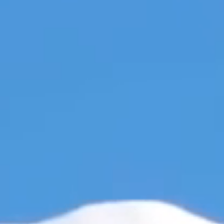
お問い合わせ
Us